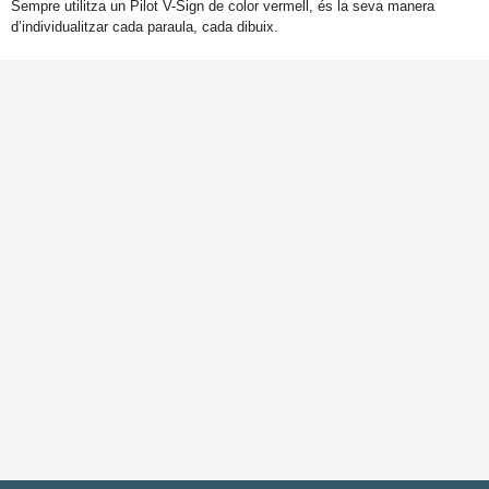
Sempre utilitza un Pilot V-Sign de color vermell, és la seva manera
d’individualitzar cada paraula, cada dibuix.